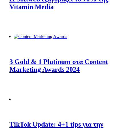
Vitamin Media
3 Gold & 1 Platinum στα Content
Marketing Awards 2024
ΤikTok Update: 4+1 tips για την