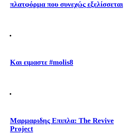
πλατφόρμα που συνεχώς εξελίσσεται
Και ειμαστε #molis8
Μαρμαριδης Επιπλα: The Revive
Project