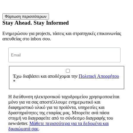
Φόρτωση περισσότερων
Stay Ahead. Stay Informed
Ενημερώσου για projects, τάσεις και στρατηγικές επικοινωνίας
απευθείας στο inbox σου.
Έχω διαβάσει και αποδέχομαι την
Πολιτική Απορρήτου
*
Η διεύθυνση ηλεκτρονικού ταχυδρομείου χρησιμοποιείται
μόνο για να σας αποστέλλουμε ενημερωτικό και
διαφημιστικό υλικό για τα προϊόντα, υπηρεσίες και
δραστηριότητες της εταιρίας μας. Μπορείτε ανά πάσα
στιγμή να διαγραφείτε από το σύνδεσμο διαγραφής του
newsletter.
Μάθετε περισσότερα για τα δεδομένα και
δικαιώματά σας
.