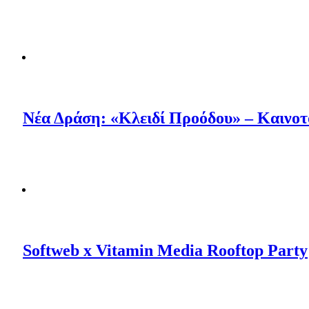
Νέα Δράση: «Κλειδί Προόδου» – Καινο
Softweb x Vitamin Media Rooftop Party