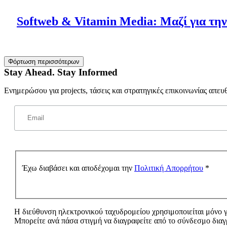
Softweb & Vitamin Media: Μαζί για τη
Φόρτωση περισσότερων
Stay Ahead. Stay Informed
Ενημερώσου για projects, τάσεις και στρατηγικές επικοινωνίας απευ
Έχω διαβάσει και αποδέχομαι την
Πολιτική Απορρήτου
*
Η διεύθυνση ηλεκτρονικού ταχυδρομείου χρησιμοποιείται μόνο γι
Μπορείτε ανά πάσα στιγμή να διαγραφείτε από το σύνδεσμο διαγ