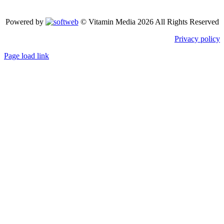
Powered by
© Vitamin Media 2026 All Rights Reserved
Privacy policy
Page load link
Go
to
Top