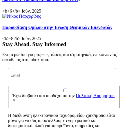
<b>6</b> Ιούν, 2025
Παρουσίαση Ομίλου στην Ένωση Θεσμικών Επενδυτών
<b>3</b> Ιούν, 2025
Stay Ahead. Stay Informed
Ενημερώσου για projects, τάσεις και στρατηγικές επικοινωνίας
απευθείας στο inbox σου.
Έχω διαβάσει και αποδέχομαι την
Πολιτική Απορρήτου
*
Η διεύθυνση ηλεκτρονικού ταχυδρομείου χρησιμοποιείται
μόνο για να σας αποστέλλουμε ενημερωτικό και
διαφημιστικό υλικό για τα προϊόντα, υπηρεσίες και