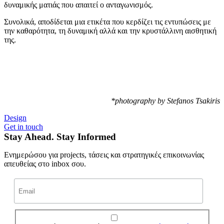
δυναμικής ματιάς που απαιτεί ο ανταγωνισμός.
Συνολικά, αποδίδεται μια ετικέτα που κερδίζει τις εντυπώσεις με
την καθαρότητα, τη δυναμική αλλά και την κρυστάλλινη αισθητική
της.
*photography by Stefanos Tsakiris
Design
Get in touch
Stay Ahead. Stay Informed
Ενημερώσου για projects, τάσεις και στρατηγικές επικοινωνίας
απευθείας στο inbox σου.